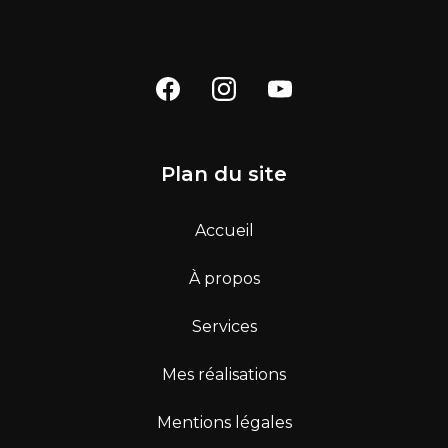
Plan du site
Accueil
À propos
Services
Mes réalisations
Mentions légales