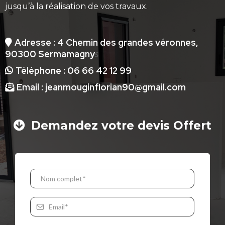
jusqu’à la réalisation de vos travaux.
Adresse : 4 Chemin des grandes véronnes,
90300 Sermamagny
s
Téléphone : 06 66 42 12 99
Email :
jeanmouginflorian90@gmail.com
Demandez votre devis Offert