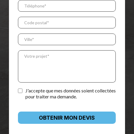
J'accepte que mes données soient collectées
pour traiter ma demande.
OBTENIR MON DEVIS