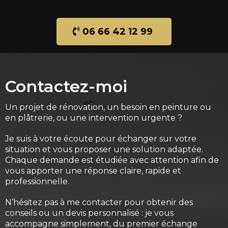
06 66 42 12 99
Contactez-moi
Un projet de rénovation, un besoin en peinture ou
en plâtrerie, ou une intervention urgente ?
Je suis à votre écoute pour échanger sur votre
situation et vous proposer une solution adaptée.
Chaque demande est étudiée avec attention afin de
vous apporter une réponse claire, rapide et
professionnelle.
N’hésitez pas à me contacter pour obtenir des
conseils ou un devis personnalisé : je vous
accompagne simplement, du premier échange