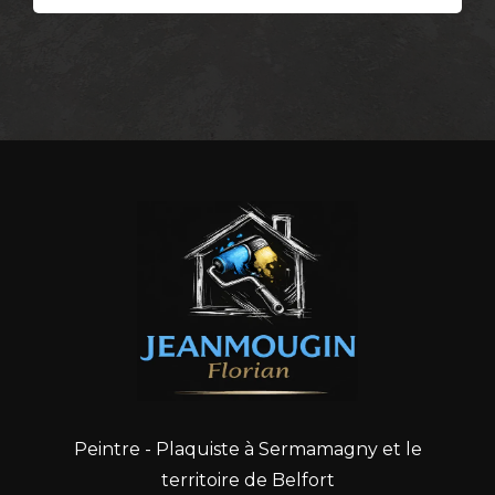
Peintre - Plaquiste à Sermamagny et le
territoire de Belfort